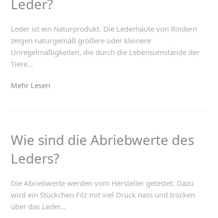
Leder?
Leder ist ein Naturprodukt. Die Lederhäute von Rindern
zeigen naturgemäß größere oder kleinere
Unregelmäßigkeiten, die durch die Lebensumstände der
Tiere…
Mehr Lesen
Wie sind die Abriebwerte des
Leders?
Die Abriebwerte werden vom Hersteller getestet. Dazu
wird ein Stückchen Filz mit viel Druck nass und trocken
über das Leder…