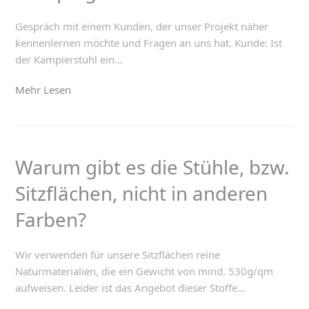
Gespräch mit einem Kunden, der unser Projekt näher
kennenlernen möchte und Fragen an uns hat. Kunde: Ist
der Kampierstuhl ein…
Mehr Lesen
Warum gibt es die Stühle, bzw.
Sitzflächen, nicht in anderen
Farben?
Wir verwenden für unsere Sitzflächen reine
Naturmaterialien, die ein Gewicht von mind. 530g/qm
aufweisen. Leider ist das Angebot dieser Stoffe…