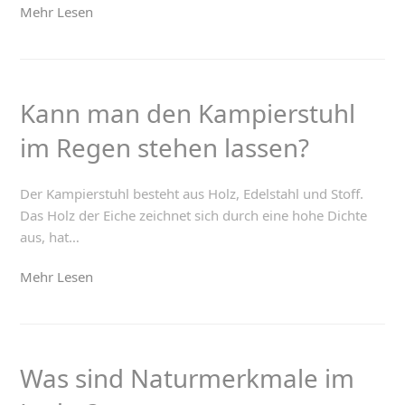
Mehr Lesen
Kann man den Kampierstuhl
im Regen stehen lassen?
Der Kampierstuhl besteht aus Holz, Edelstahl und Stoff.
Das Holz der Eiche zeichnet sich durch eine hohe Dichte
aus, hat…
Mehr Lesen
Was sind Naturmerkmale im