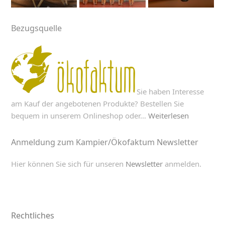
Bezugsquelle
Sie haben Interesse
am Kauf der angebotenen Produkte? Bestellen Sie
bequem in unserem Onlineshop oder…
Weiterlesen
Anmeldung zum Kampier/Ökofaktum Newsletter
Hier können Sie sich für unseren
Newsletter
anmelden.
Rechtliches