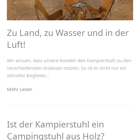
Zu Land, zu Wasser und in der
Luft!
Wir wissen, dass unsere Kunden den Kampierstuhl zu den
verschiedensten Anlässen nutzen. So ist er nicht nur ein
stilvoller Begleiter…
Mehr Lesen
Ist der Kampierstuhl ein
Campingstuhl aus Holz?