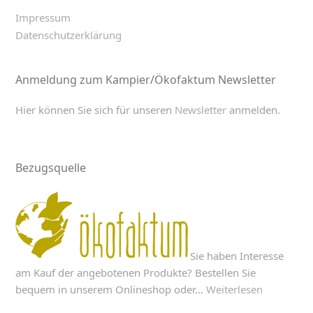
Impressum
Datenschutzerklärung
Anmeldung zum Kampier/Ökofaktum Newsletter
Hier können Sie sich für unseren
Newsletter
anmelden.
Bezugsquelle
Sie haben Interesse
am Kauf der angebotenen Produkte? Bestellen Sie
bequem in unserem Onlineshop oder…
Weiterlesen