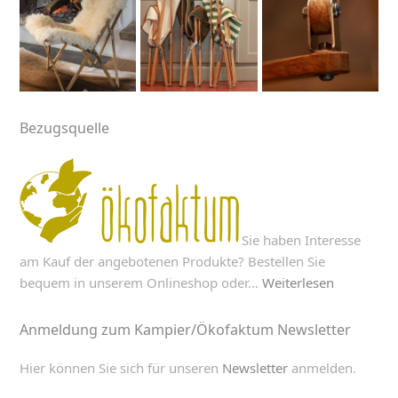
Bezugsquelle
Sie haben Interesse
am Kauf der angebotenen Produkte? Bestellen Sie
bequem in unserem Onlineshop oder…
Weiterlesen
Anmeldung zum Kampier/Ökofaktum Newsletter
Hier können Sie sich für unseren
Newsletter
anmelden.