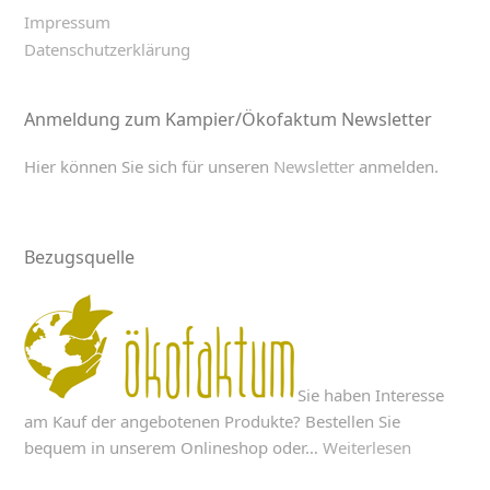
Impressum
Datenschutzerklärung
Anmeldung zum Kampier/Ökofaktum Newsletter
Hier können Sie sich für unseren
Newsletter
anmelden.
Bezugsquelle
Sie haben Interesse
am Kauf der angebotenen Produkte? Bestellen Sie
bequem in unserem Onlineshop oder…
Weiterlesen