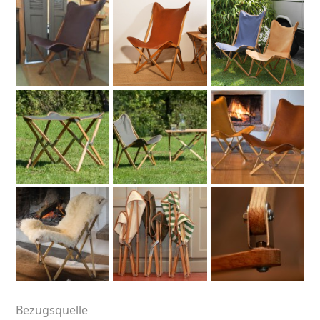
Bezugsquelle