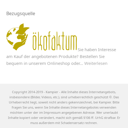
Bezugsquelle
Sie haben Interesse
am Kauf der angebotenen Produkte? Bestellen Sie
bequem in unserem Onlineshop oder…
Weiterlesen
Copyright 2014-2019 - Kampier - Alle Inhalte dieses Internetangebots,
insbesondere (Bilder, Videos, etc.), sind urheberrechtlich geschützt ©. Das
Urheberrecht liegt, soweit nicht anders gekennzeichnet, bei Kampier. Bitte
fragen Sie uns, wenn Sie Inhalte dieses Internetangebotes verwenden
möchten unter der im Impressum angegebenen Adresse. Wer unerlaubt
Inhalte kopiert oder verändert, macht sich gemäß §106 ff. UrhG strafbar. Er
muss außerdem mit Schadensersatz rechnen.