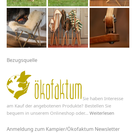
Bezugsquelle
Sie haben Interesse
am Kauf der angebotenen Produkte? Bestellen Sie
bequem in unserem Onlineshop oder…
Weiterlesen
Anmeldung zum Kampier/Ökofaktum Newsletter