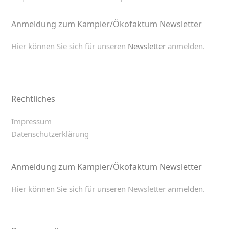
Anmeldung zum Kampier/Ökofaktum Newsletter
Hier können Sie sich für unseren
Newsletter
anmelden.
Rechtliches
Impressum
Datenschutzerklärung
Anmeldung zum Kampier/Ökofaktum Newsletter
Hier können Sie sich für unseren
Newsletter
anmelden.