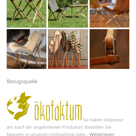
Bezugsquelle
Sie haben Interesse
am Kauf der angebotenen Produkte? Bestellen Sie
bequem in unserem Onlineshop oder…
Weiterlesen