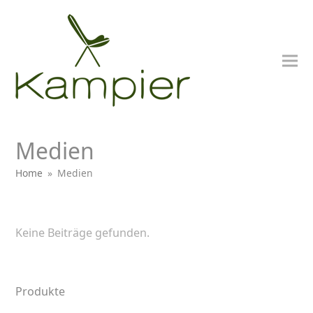
Medien
Home
»
Medien
bmit
Keine Beiträge gefunden.
Produkte