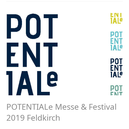
POTENTIALe Messe & Festival
2019 Feldkirch