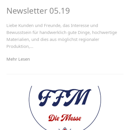
Newsletter 05.19
Liebe Kunden und Freunde, das Interesse und
Bewusstsein für handwerklich gute Dinge, hochwertige
Materialien, und dies aus möglichst regionaler
Produktion,…
Mehr Lesen