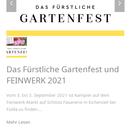
slide
slide
Das Fürstliche Gartenfest und
FEINWERK 2021
Vom 3. bis 5. September 2021 ist Kampier auf dem
Feinwerk-Markt auf Schloss Fasanerie in Eichenzell bei
Fulda zu finden.…
Mehr Lesen