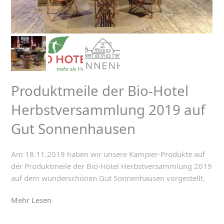
Produktmeile der Bio-Hotel
Herbstversammlung 2019 auf
Gut Sonnenhausen
Am 18.11.2019 haben wir unsere Kampier-Produkte auf
der Produktmeile der Bio-Hotel Herbstversammlung 2019
auf dem wunderschönen Gut Sonnenhausen vorgestellt.
Mehr Lesen