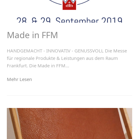
Made in FFM
HANDGEMACHT - INNOVATIV - GENUSSVOLL Die Messe
für regionale Produkte & Leistungen aus dem Raum
Frankfurt. Die Made in FFM…
Mehr Lesen