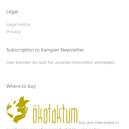
Legal
Legal notice
Privacy
Subscription to Kampier Newsletter
Hier können Sie sich für unseren
Newsletter
anmelden.
Where to buy
You are interested in