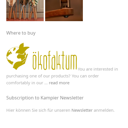
Where to buy
You are interested in
purchasing one of our products? You can order
comfortably in our …
read more
Subscription to Kampier Newsletter
Hier können Sie sich für unseren
Newsletter
anmelden.