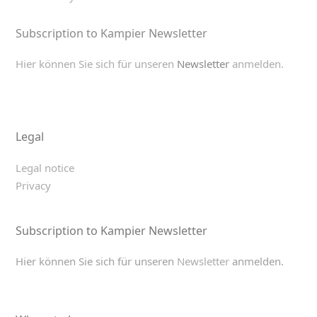
Subscription to Kampier Newsletter
Hier können Sie sich für unseren
Newsletter
anmelden.
Legal
Legal notice
Privacy
Subscription to Kampier Newsletter
Hier können Sie sich für unseren
Newsletter
anmelden.