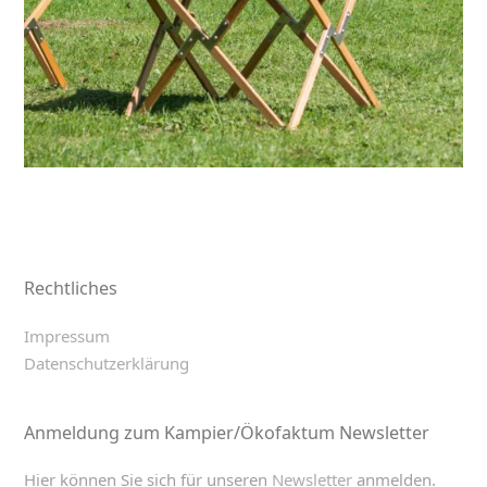
Rechtliches
Impressum
Datenschutzerklärung
Anmeldung zum Kampier/Ökofaktum Newsletter
Hier können Sie sich für unseren
Newsletter
anmelden.