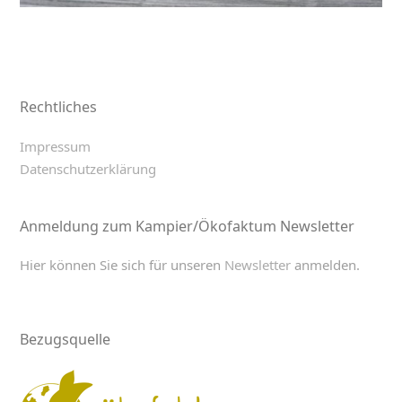
Rechtliches
Impressum
Datenschutzerklärung
Anmeldung zum Kampier/Ökofaktum Newsletter
Hier können Sie sich für unseren
Newsletter
anmelden.
Bezugsquelle